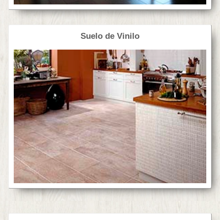
Suelo de Vinilo