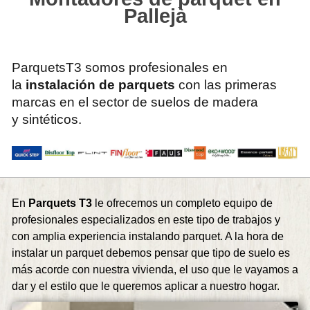
Pallejà
ParquetsT3 somos profesionales en
la
instalación de parquets
con las primeras
marcas en el sector de suelos de madera
y sintéticos.
En
Parquets T3
le ofrecemos un completo equipo de
profesionales especializados en este tipo de trabajos y
con amplia experiencia instalando parquet. A la hora de
instalar un parquet debemos pensar que tipo de suelo es
más acorde con nuestra vivienda, el uso que le vayamos a
dar y el estilo que le queremos aplicar a nuestro hogar.