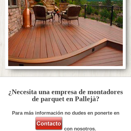
¿Necesita una empresa de montadores
de parquet en Pallejà?
Para más información no dudes en ponerte en
con nosotros.