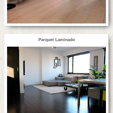
Parquet Laminado