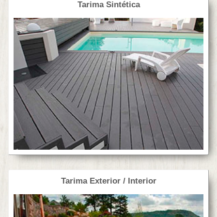
Tarima Sintética
Tarima Exterior / Interior