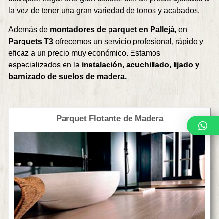
la vez de tener una gran variedad de tonos y acabados.
Además de
montadores de parquet en Pallejà
, en
Parquets T3
ofrecemos un servicio profesional, rápido y
eficaz a un precio muy económico. Estamos
especializados en la
instalación, acuchillado, lijado y
barnizado de suelos de madera.
Parquet Flotante de Madera