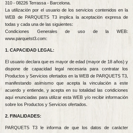
310 - 08226 Terrassa - Barcelona.
La utilización por el usuario de los servicios contenidos en la
WEB de PARQUETS T3 implica la aceptación expresa de
todas y cada una de las siguientes:
Condiciones Generales de uso de la WEB:
www.parquetst3.com:
1. CAPACIDAD LEGAL:
El usuario declara que es mayor de edad (mayor de 18 años) y
dispone de capacidad legal necesaria para contratar los
Productos y Servicios ofertados en la WEB de PARQUETS T3,
manifestando asimismo que acepta la vinculación a este
acuerdo y entiende, y acepta en su totalidad las condiciones
aquí enunciadas para utilizar esta WEB y/o recibir información
sobre los Productos y Servicios ofertados.
2. FINALIDADES:
PARQUETS T3 le informa de que los datos de carácter