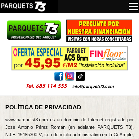
Tel. 685 114 555
info@parquetst3.com
POLÍTICA DE PRIVACIDAD
www.parquetst3.com es un dominio de Internet registrado por
Jose Antonio Pérez Román (en adelante PARQUETS T3),
N.I.F. 45485300-V, con domicilio administrativo en la C/ Ample,