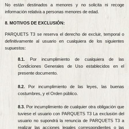
No están destinados a menores y no solicita ni recoge
información relativa a personas menores de edad.
8. MOTIVOS DE EXCLUSIÓN:
PARQUETS T3 se reserva el derecho de excluir, temporal o
definitivamente al usuario en cualquiera de los siguientes
supuestos:
8.1.
Por incumplimiento de cualquiera de las
Condiciones Generales de Uso establecidos en el
presente documento.
8.2.
Por incumplimiento de las leyes, las buenas
costumbres, y el Orden público.
8.3.
Por incumplimiento de cualquier otra obligación que
tuviese el usuario con PARQUETS T3 La exclusión del
usuario no supondrá la renuncia de PARQUETS T3 a
realizar las acciones legales correspondientes o las