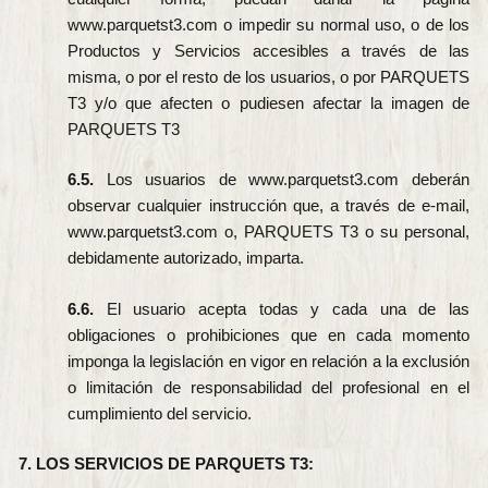
www.parquetst3.com o impedir su normal uso, o de los
Productos y Servicios accesibles a través de las
misma, o por el resto de los usuarios, o por PARQUETS
T3 y/o que afecten o pudiesen afectar la imagen de
PARQUETS T3
6.5.
Los usuarios de www.parquetst3.com deberán
observar cualquier instrucción que, a través de e-mail,
www.parquetst3.com o, PARQUETS T3 o su personal,
debidamente autorizado, imparta.
6.6.
El usuario acepta todas y cada una de las
obligaciones o prohibiciones que en cada momento
imponga la legislación en vigor en relación a la exclusión
o limitación de responsabilidad del profesional en el
cumplimiento del servicio.
7. LOS SERVICIOS DE PARQUETS T3: