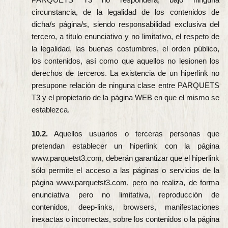
circunstancia, de la legalidad de los contenidos de
dicha/s página/s, siendo responsabilidad exclusiva del
tercero, a título enunciativo y no limitativo, el respeto de
la legalidad, las buenas costumbres, el orden público,
los contenidos, así como que aquellos no lesionen los
derechos de terceros. La existencia de un hiperlink no
presupone relación de ninguna clase entre PARQUETS
T3 y el propietario de la página WEB en que el mismo se
establezca.
10.2.
Aquellos usuarios o terceras personas que
pretendan establecer un hiperlink con la página
www.parquetst3.com, deberán garantizar que el hiperlink
sólo permite el acceso a las páginas o servicios de la
página www.parquetst3.com, pero no realiza, de forma
enunciativa pero no limitativa, reproducción de
contenidos, deep-links, browsers, manifestaciones
inexactas o incorrectas, sobre los contenidos o la página