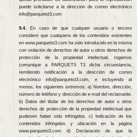
puede solicitarse a la dirección de correo electrónico
info@parquetst3.com
9.4.
En caso de que cualquier usuario o tercero
considere que cualquiera de los contenidos existentes
en www.parquetst3.com ha sido introducido en la misma
con violación de derechos de autor u otros derechos de
protección de la propiedad intelectual, rogamos
comunique a PARQUETS T3 dicha circunstancia,
remitiendo notificación a la dirección de correo
electrónico info@parquetst3.com, e incluyendo al
menos, los siguientes extremos: a) Nombre, dirección,
número de teléfono y dirección de e-mail del reclamante.
b) Datos del titular de los derechos de autor u otros
derechos de protección de la propiedad intelectual que
pudiesen haber sido infringidos. c) Indicación de los
contenidos infringidos y ubicación en la página
www.parquetst3.com d) Declaración de que la