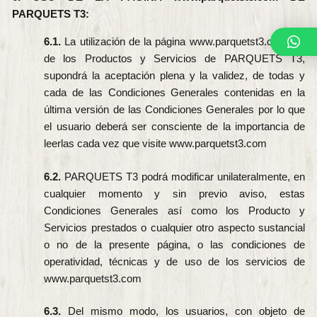
PARQUETS T3:
6.1.
La utilización de la página www.parquetst3.com y/o
de los Productos y Servicios de PARQUETS T3,
supondrá la aceptación plena y la validez, de todas y
cada de las Condiciones Generales contenidas en la
última versión de las Condiciones Generales por lo que
el usuario deberá ser consciente de la importancia de
leerlas cada vez que visite www.parquetst3.com
6.2.
PARQUETS T3 podrá modificar unilateralmente, en
cualquier momento y sin previo aviso, estas
Condiciones Generales así como los Producto y
Servicios prestados o cualquier otro aspecto sustancial
o no de la presente página, o las condiciones de
operatividad, técnicas y de uso de los servicios de
www.parquetst3.com
6.3.
Del mismo modo, los usuarios, con objeto de