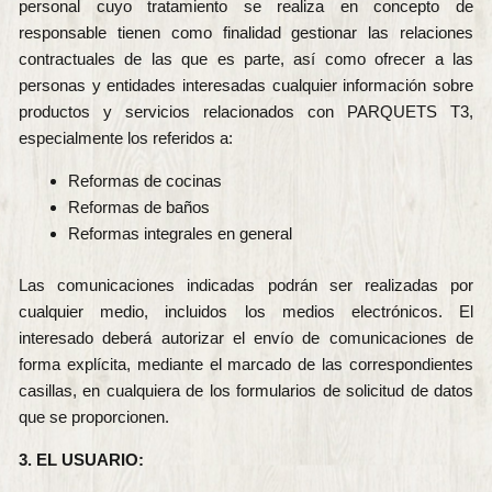
personal cuyo tratamiento se realiza en concepto de
responsable tienen como finalidad gestionar las relaciones
contractuales de las que es parte, así como ofrecer a las
personas y entidades interesadas cualquier información sobre
productos y servicios relacionados con PARQUETS T3,
especialmente los referidos a:
Reformas de cocinas
Reformas de baños
Reformas integrales en general
Las comunicaciones indicadas podrán ser realizadas por
cualquier medio, incluidos los medios electrónicos. El
interesado deberá autorizar el envío de comunicaciones de
forma explícita, mediante el marcado de las correspondientes
casillas, en cualquiera de los formularios de solicitud de datos
que se proporcionen.
3. EL USUARIO: