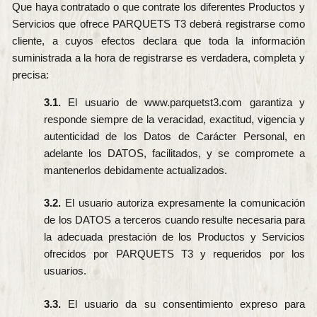
Que haya contratado o que contrate los diferentes Productos y
Servicios que ofrece PARQUETS T3 deberá registrarse como
cliente, a cuyos efectos declara que toda la información
suministrada a la hora de registrarse es verdadera, completa y
precisa:
3.1.
El usuario de www.parquetst3.com garantiza y
responde siempre de la veracidad, exactitud, vigencia y
autenticidad de los Datos de Carácter Personal, en
adelante los DATOS, facilitados, y se compromete a
mantenerlos debidamente actualizados.
3.2.
El usuario autoriza expresamente la comunicación
de los DATOS a terceros cuando resulte necesaria para
la adecuada prestación de los Productos y Servicios
ofrecidos por PARQUETS T3 y requeridos por los
usuarios.
3.3.
El usuario da su consentimiento expreso para