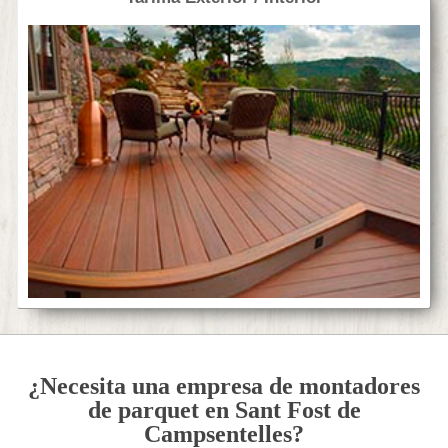
¿Necesita una empresa de montadores
de parquet en Sant Fost de
Campsentelles?