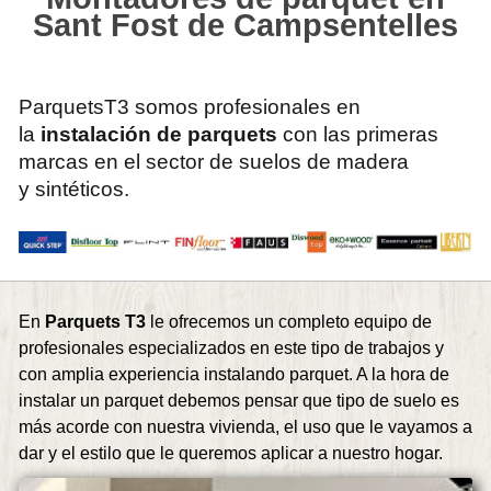
Sant Fost de Campsentelles
ParquetsT3 somos profesionales en
la
instalación de parquets
con las primeras
marcas en el sector de suelos de madera
y sintéticos.
En
Parquets T3
le ofrecemos un completo equipo de
profesionales especializados en este tipo de trabajos y
con amplia experiencia instalando parquet. A la hora de
instalar un parquet debemos pensar que tipo de suelo es
más acorde con nuestra vivienda, el uso que le vayamos a
dar y el estilo que le queremos aplicar a nuestro hogar.