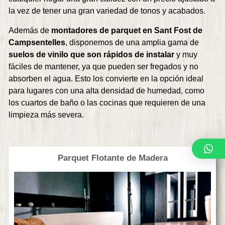
la vez de tener una gran variedad de tonos y acabados.
Además de
montadores de parquet en Sant Fost de
Campsentelles
, disponemos de una amplia gama de
suelos de vinilo que son rápidos de instalar
y muy
fáciles de mantener, ya que pueden ser fregados y no
absorben el agua. Esto los convierte en la opción ideal
para lugares con una alta densidad de humedad, como
los cuartos de baño o las cocinas que requieren de una
limpieza más severa.
Parquet Flotante de Madera