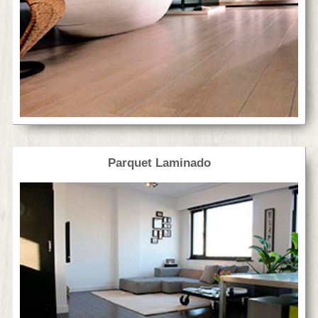
Parquet Laminado