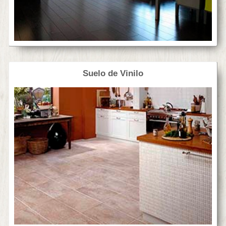
Suelo de Vinilo