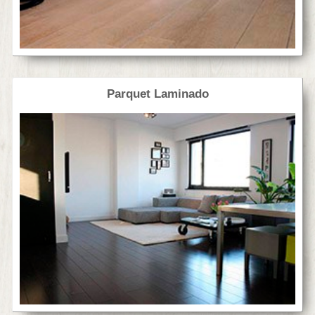
Parquet Laminado