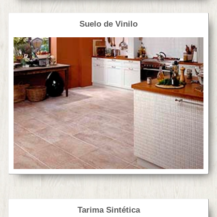
Suelo de Vinilo
Tarima Sintética