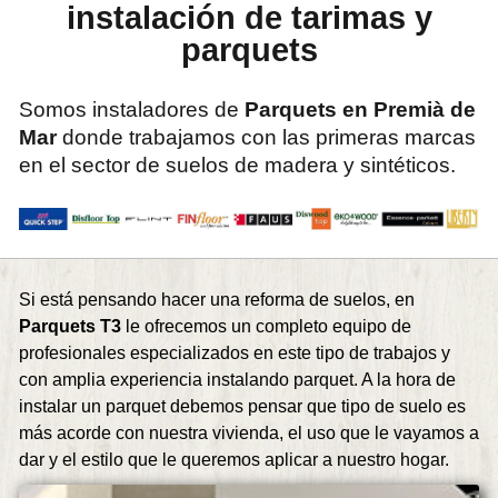
instalación de tarimas y
parquets
Somos instaladores de
Parquets en Premià de
Mar
donde trabajamos con las primeras marcas
en el sector de suelos de madera y sintéticos.
Si está pensando hacer una reforma de suelos, en
Parquets T3
le ofrecemos un completo equipo de
profesionales especializados en este tipo de trabajos y
con amplia experiencia instalando parquet. A la hora de
instalar un parquet debemos pensar que tipo de suelo es
más acorde con nuestra vivienda, el uso que le vayamos a
dar y el estilo que le queremos aplicar a nuestro hogar.