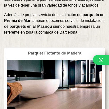
la vez de tener una gran variedad de tonos y acabados.
Además de prestar servicio de instalación de
parquets en
Premià de Mar
también ofrecemos servicio de instalación
de
parquets en El Masnou
siendo nuestra empresa un
referente en toda la comarca de Barcelona.
Parquet Flotante de Madera