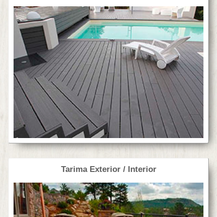
Tarima Exterior / Interior