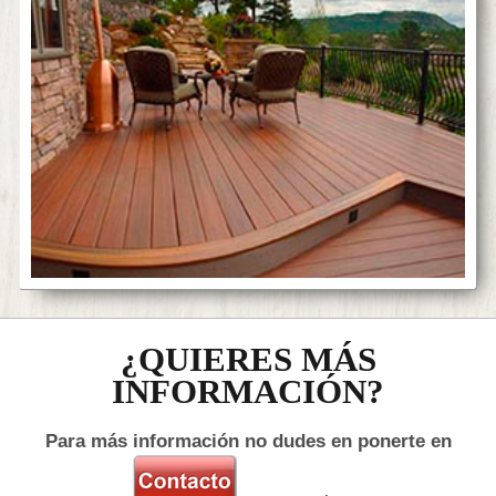
¿QUIERES MÁS
INFORMACIÓN?
Para más información no dudes en ponerte en