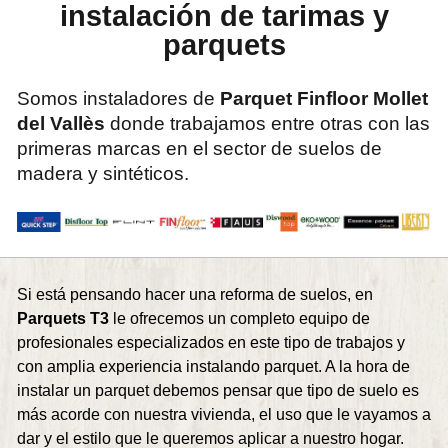
instalación de tarimas y
parquets
Somos instaladores de
Parquet Finfloor Mollet
del Vallès
donde trabajamos entre otras con las
primeras marcas en el sector de suelos de
madera y sintéticos.
Si está pensando hacer una reforma de suelos, en
Parquets T3
le ofrecemos un completo equipo de
profesionales especializados en este tipo de trabajos y
con amplia experiencia instalando parquet. A la hora de
instalar un parquet debemos pensar que tipo de suelo es
más acorde con nuestra vivienda, el uso que le vayamos a
dar y el estilo que le queremos aplicar a nuestro hogar.