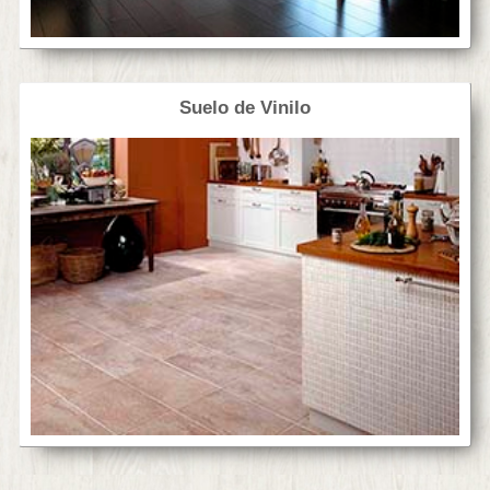
Suelo de Vinilo