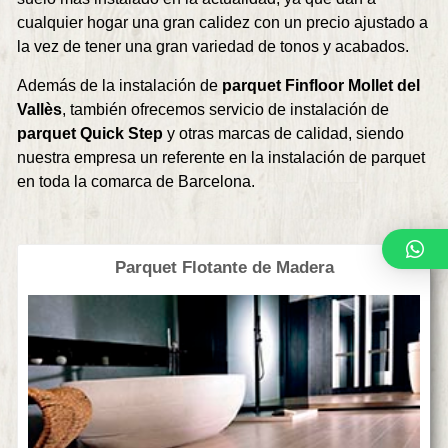
cualquier hogar una gran calidez con un precio ajustado a
la vez de tener una gran variedad de tonos y acabados.
Además de la instalación de
parquet Finfloor Mollet del
Vallès
, también ofrecemos servicio de instalación de
parquet Quick Step
y otras marcas de calidad, siendo
nuestra empresa un referente en la instalación de parquet
en toda la comarca de Barcelona.
Parquet Flotante de Madera