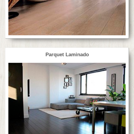
Parquet Laminado