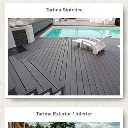
Tarima Sintética
Tarima Exterior / Interior