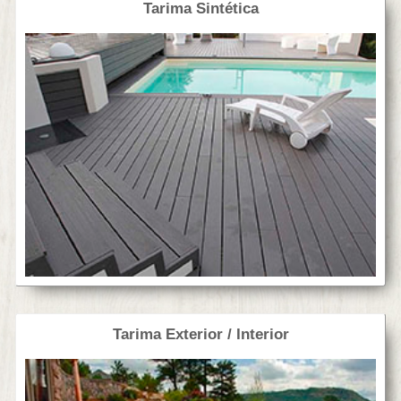
Tarima Sintética
Tarima Exterior / Interior