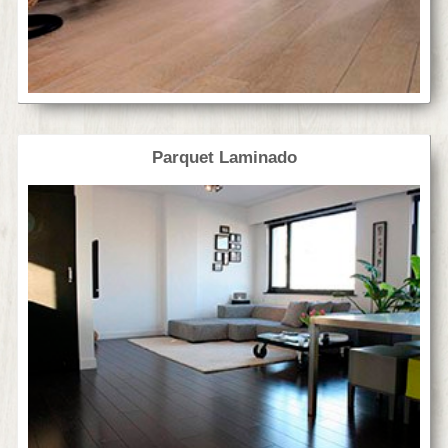
Parquet Laminado