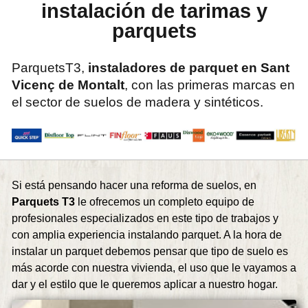
instalación de tarimas y
parquets
ParquetsT3,
instaladores de parquet en Sant
Vicenç de Montalt
, con las primeras marcas en
el sector de suelos de madera y sintéticos.
Si está pensando hacer una reforma de suelos, en
Parquets T3
le ofrecemos un completo equipo de
profesionales especializados en este tipo de trabajos y
con amplia experiencia instalando parquet. A la hora de
instalar un parquet debemos pensar que tipo de suelo es
más acorde con nuestra vivienda, el uso que le vayamos a
dar y el estilo que le queremos aplicar a nuestro hogar.