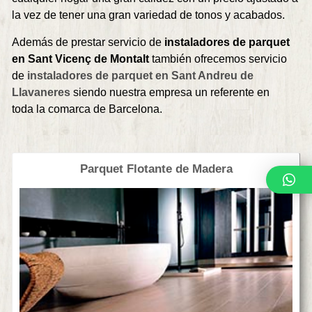
la vez de tener una gran variedad de tonos y acabados.
Además de prestar servicio de
instaladores de parquet
en Sant Vicenç de Montalt
también ofrecemos servicio
de
instaladores de parquet en Sant Andreu de
Llavaneres
siendo nuestra empresa un referente en
toda la comarca de Barcelona.
Parquet Flotante de Madera