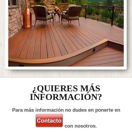
¿QUIERES MÁS
INFORMACIÓN?
Para más información no dudes en ponerte en
con nosotros.