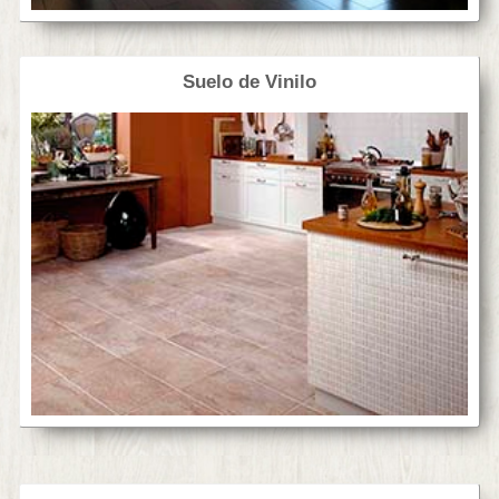
Suelo de Vinilo