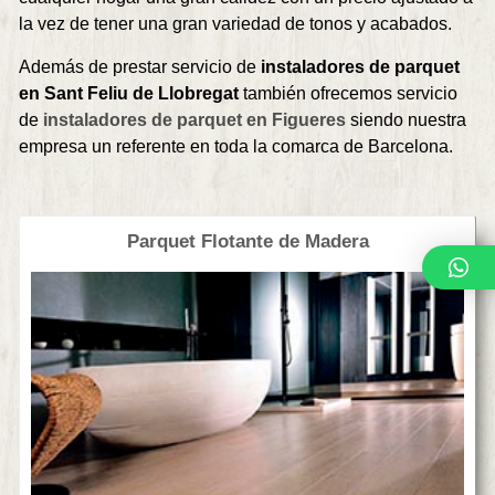
la vez de tener una gran variedad de tonos y acabados.
Además de prestar servicio de
instaladores de parquet
en Sant Feliu de Llobregat
también ofrecemos servicio
de
instaladores de parquet en Figueres
siendo nuestra
empresa un referente en toda la comarca de Barcelona.
Parquet Flotante de Madera