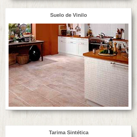
Suelo de Vinilo
Tarima Sintética