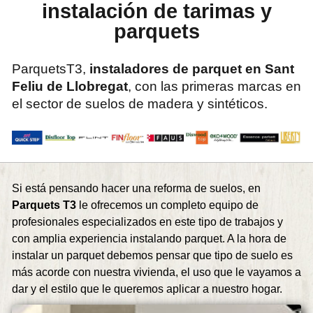
instalación de tarimas y
parquets
ParquetsT3,
instaladores de parquet en Sant
Feliu de Llobregat
, con las primeras marcas en
el sector de suelos de madera y sintéticos.
Si está pensando hacer una reforma de suelos, en
Parquets T3
le ofrecemos un completo equipo de
profesionales especializados en este tipo de trabajos y
con amplia experiencia instalando parquet. A la hora de
instalar un parquet debemos pensar que tipo de suelo es
más acorde con nuestra vivienda, el uso que le vayamos a
dar y el estilo que le queremos aplicar a nuestro hogar.