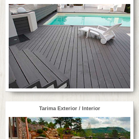
Tarima Exterior / Interior