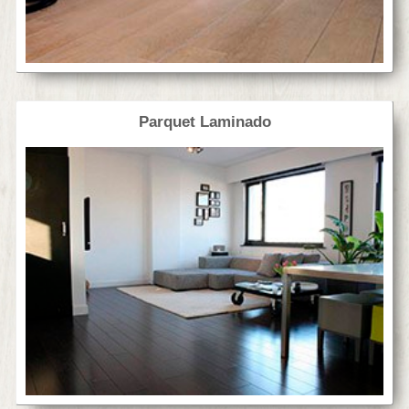
Parquet Laminado