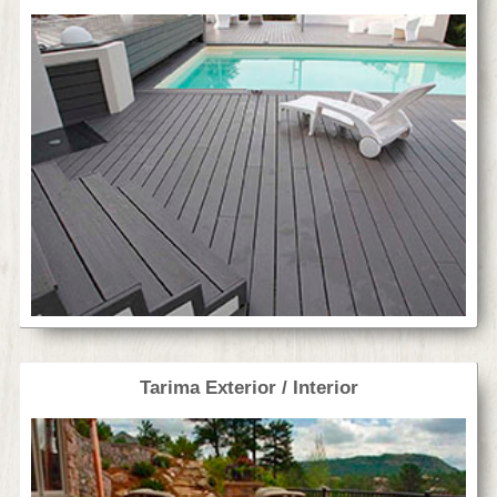
Tarima Exterior / Interior