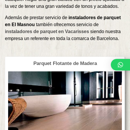
la vez de tener una gran variedad de tonos y acabados.
Además de prestar servicio de
instaladores de parquet
en El Masnou
también ofrecemos servicio de
instaladores de parquet en Vacarisses
siendo nuestra
empresa un referente en toda la comarca de Barcelona.
Parquet Flotante de Madera