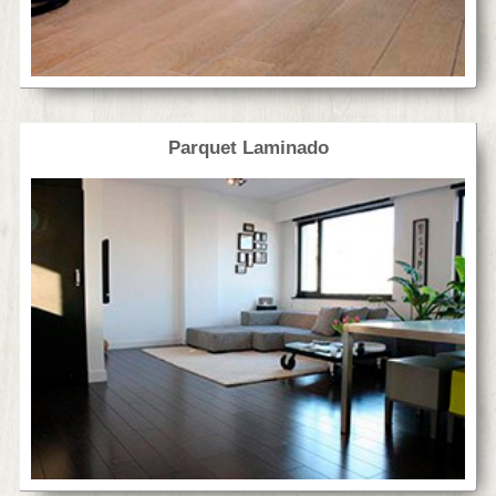
Parquet Laminado