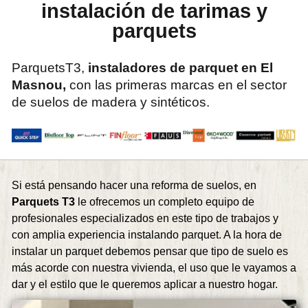
instalación de tarimas y
parquets
ParquetsT3,
instaladores de parquet en El
Masnou,
con las primeras marcas en el sector
de suelos de madera y sintéticos.
Si está pensando hacer una reforma de suelos, en
Parquets T3
le ofrecemos un completo equipo de
profesionales especializados en este tipo de trabajos y
con amplia experiencia instalando parquet. A la hora de
instalar un parquet debemos pensar que tipo de suelo es
más acorde con nuestra vivienda, el uso que le vayamos a
dar y el estilo que le queremos aplicar a nuestro hogar.